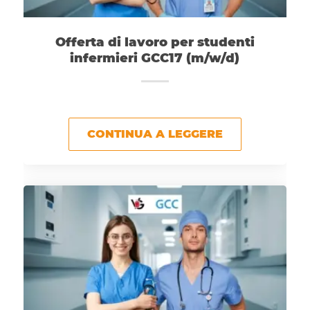
Offerta di lavoro per studenti
infermieri GCC17 (m/w/d)
CONTINUA A LEGGERE