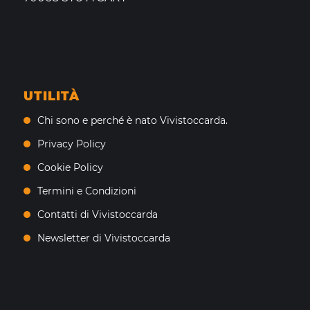
UTILITÀ
Chi sono e perché è nato Vivistoccarda.
Privacy Policy
Cookie Policy
Termini e Condizioni
Contatti di Vivistoccarda
Newsletter di Vivistoccarda