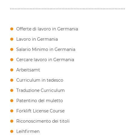
Offerte di lavoro in Germania
Lavoro in Germania
Salario Minimo in Germania
Cercare lavoro in Germania
Arbeitsamt
Curriculum in tedesco
Traduzione Curriculum
Patentino del muletto
Forklift License Course
Riconoscimento dei titoli
Leihfirmen