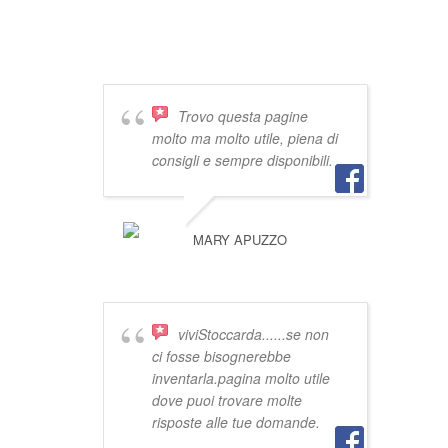
DICONO DI
VIVISTOCCARDA
Trovo questa pagine
molto ma molto utile, piena di
consigli e sempre disponibili.
MARY APUZZO
viviStoccarda......se non
ci fosse bisognerebbe
inventarla.pagina molto utile
dove puoi trovare molte
risposte alle tue domande.