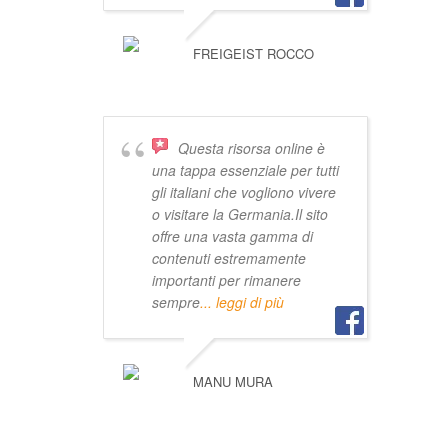
FREIGEIST ROCCO
Questa risorsa online è
una tappa essenziale per tutti
gli italiani che vogliono vivere
o visitare la Germania.Il sito
offre una vasta gamma di
contenuti estremamente
importanti per rimanere
sempre
... leggi di più
MANU MURA