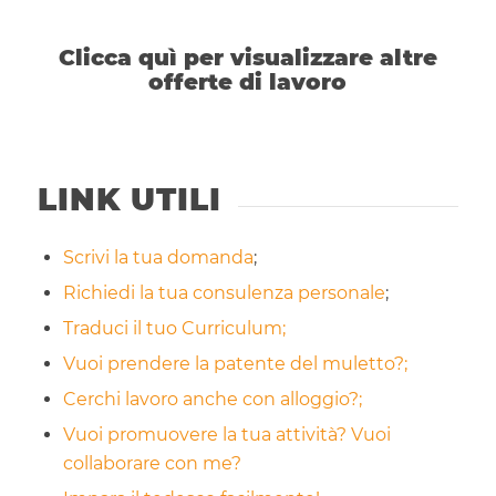
Clicca quì per visualizzare altre
offerte di lavoro
LINK UTILI
Scrivi la tua domanda
;
Richiedi la tua consulenza personale
;
Traduci il tuo Curriculum;
Vuoi prendere la patente del muletto?;
Cerchi lavoro anche con alloggio?;
Vuoi promuovere la tua attività? Vuoi
collaborare con me?