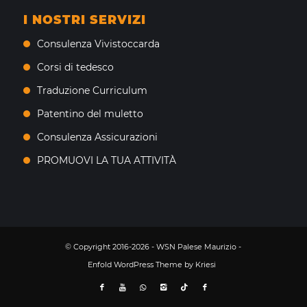
I NOSTRI SERVIZI
Consulenza Vivistoccarda
Corsi di tedesco
Traduzione Curriculum
Patentino del muletto
Consulenza Assicurazioni
PROMUOVI LA TUA ATTIVITÀ
© Copyright 2016-2026 - WSN Palese Maurizio -
Enfold WordPress Theme by Kriesi