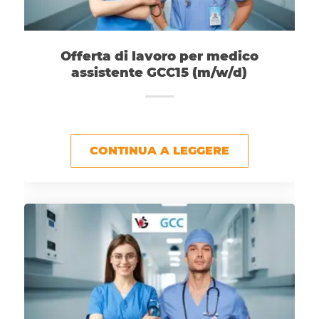
Offerta di lavoro per medico
assistente GCC15 (m/w/d)
CONTINUA A LEGGERE