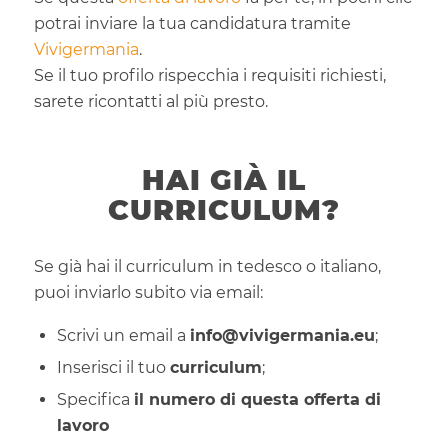
potrai inviare la tua candidatura tramite
Vivigermania
.
Se il tuo profilo rispecchia i requisiti richiesti,
sarete ricontatti al più presto.
HAI GIÀ IL
CURRICULUM?
Se già hai il curriculum in tedesco o italiano,
puoi inviarlo subito via email:
Scrivi un email a
info@vivigermania.eu
;
Inserisci il tuo
curriculum
;
Specifica
il numero di questa offerta di
lavoro