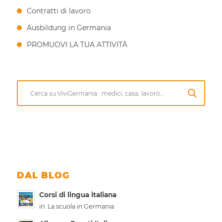
Contratti di lavoro
Ausbildung in Germania
PROMUOVI LA TUA ATTIVITÀ
DAL BLOG
Corsi di lingua italiana
in:
La scuola in Germania