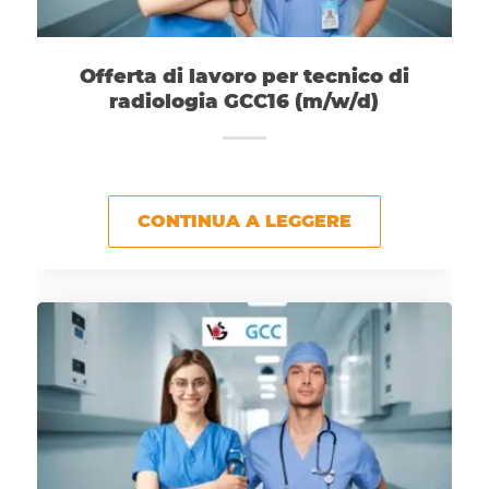
Offerta di lavoro per tecnico di
radiologia GCC16 (m/w/d)
CONTINUA A LEGGERE