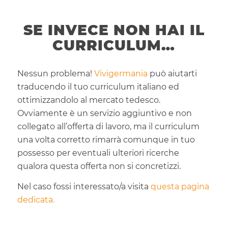
SE INVECE NON HAI IL
CURRICULUM…
Nessun problema!
Vivigermania
può aiutarti
traducendo il tuo curriculum italiano ed
ottimizzandolo al mercato tedesco.
Ovviamente è un servizio aggiuntivo e non
collegato all’offerta di lavoro, ma il curriculum
una volta corretto rimarrà comunque in tuo
possesso per eventuali ulteriori ricerche
qualora questa offerta non si concretizzi.
Nel caso fossi interessato/a visita
questa pagina
dedicata.