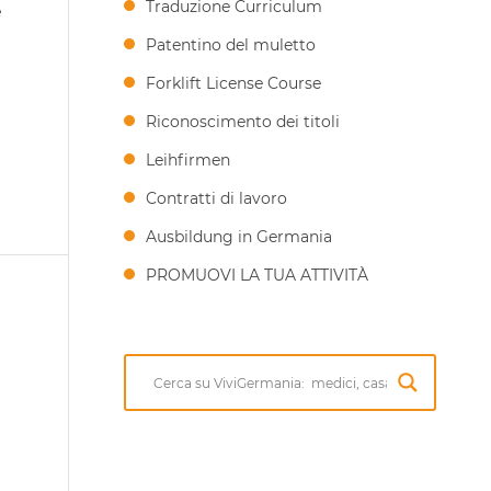
Traduzione Curriculum
e
Patentino del muletto
Forklift License Course
Riconoscimento dei titoli
Leihfirmen
Contratti di lavoro
Ausbildung in Germania
PROMUOVI LA TUA ATTIVITÀ