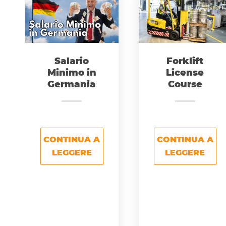
Salario
Forklift
Minimo in
License
Germania
Course
CONTINUA A
CONTINUA A
LEGGERE
LEGGERE