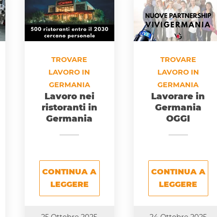
TROVARE
TROVARE
LAVORO IN
LAVORO IN
GERMANIA
GERMANIA
Lavoro nei
Lavorare in
ristoranti in
Germania
Germania
OGGI
CONTINUA A
CONTINUA A
LEGGERE
LEGGERE