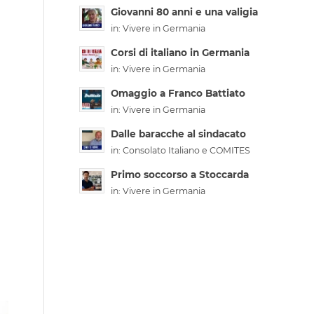
Giovanni 80 anni e una valigia
in:
Vivere in Germania
Corsi di italiano in Germania
in:
Vivere in Germania
Omaggio a Franco Battiato
in:
Vivere in Germania
Dalle baracche al sindacato
in:
Consolato Italiano e COMITES
Primo soccorso a Stoccarda
in:
Vivere in Germania