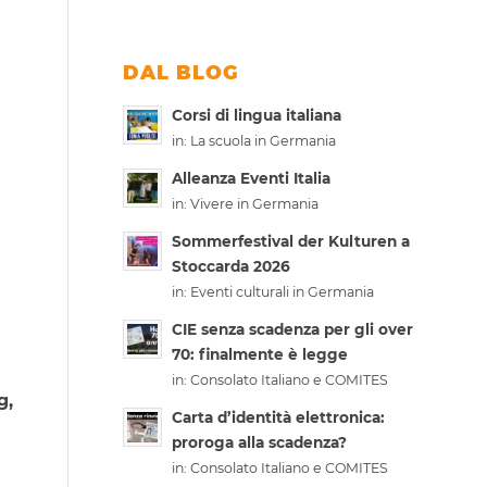
DAL BLOG
Corsi di lingua italiana
in:
La scuola in Germania
Alleanza Eventi Italia
in:
Vivere in Germania
Sommerfestival der Kulturen a
Stoccarda 2026
in:
Eventi culturali in Germania
CIE senza scadenza per gli over
70: finalmente è legge
in:
Consolato Italiano e COMITES
g,
Carta d’identità elettronica:
proroga alla scadenza?
in:
Consolato Italiano e COMITES