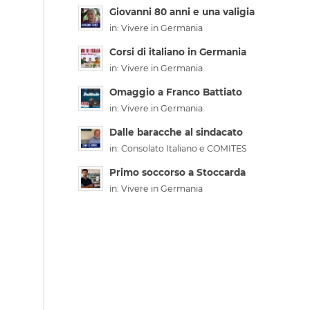
Giovanni 80 anni e una valigia
in:
Vivere in Germania
Corsi di italiano in Germania
in:
Vivere in Germania
Omaggio a Franco Battiato
in:
Vivere in Germania
Dalle baracche al sindacato
in:
Consolato Italiano e COMITES
Primo soccorso a Stoccarda
in:
Vivere in Germania