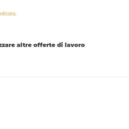
dicata.
zzare altre offerte di lavoro