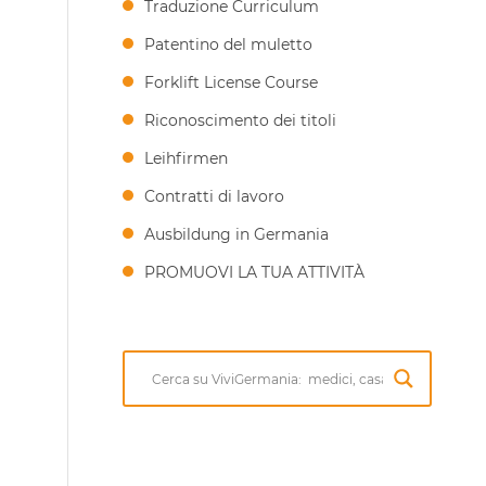
Traduzione Curriculum
Patentino del muletto
Forklift License Course
Riconoscimento dei titoli
Leihfirmen
Contratti di lavoro
Ausbildung in Germania
PROMUOVI LA TUA ATTIVITÀ