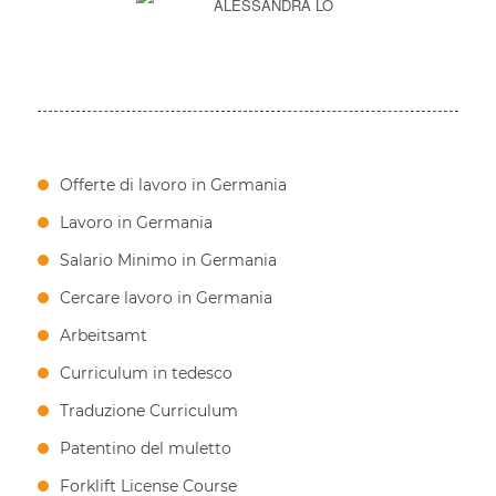
ALESSANDRA LO
Offerte di lavoro in Germania
Lavoro in Germania
Salario Minimo in Germania
Cercare lavoro in Germania
Arbeitsamt
Curriculum in tedesco
Traduzione Curriculum
Patentino del muletto
Forklift License Course