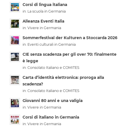
Corsi di lingua italiana
in:
La scuola in Germania
Alleanza Eventi Italia
in:
Vivere in Germania
Sommerfestival der Kulturen a Stoccarda 2026
in:
Eventi culturali in Germania
CIE senza scadenza per gli over 70: finalmente
è legge
in:
Consolato Italiano e COMITES
Carta d’identità elettronica: proroga alla
scadenza?
in:
Consolato Italiano e COMITES
Giovanni 80 anni e una valigia
in:
Vivere in Germania
Corsi di italiano in Germania
in:
Vivere in Germania