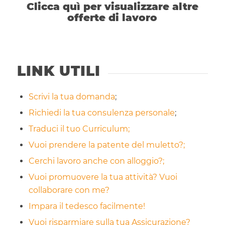
Clicca quì per visualizzare altre
offerte di lavoro
LINK UTILI
Scrivi la tua domanda
;
Richiedi la tua consulenza personale
;
Traduci il tuo Curriculum;
Vuoi prendere la patente del muletto?;
Cerchi lavoro anche con alloggio?;
Vuoi promuovere la tua attività? Vuoi
collaborare con me?
Impara il tedesco facilmente!
Vuoi risparmiare sulla tua Assicurazione?