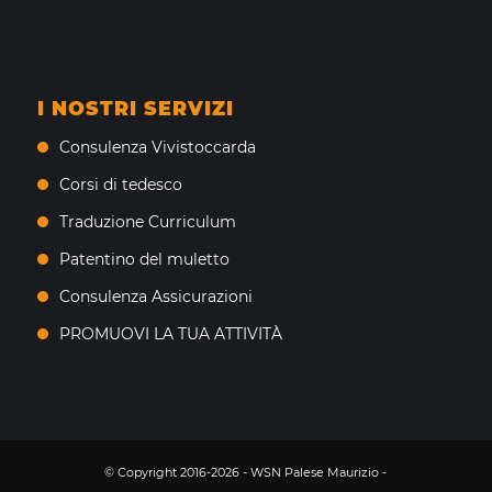
I NOSTRI SERVIZI
Consulenza Vivistoccarda
Corsi di tedesco
Traduzione Curriculum
Patentino del muletto
Consulenza Assicurazioni
PROMUOVI LA TUA ATTIVITÀ
© Copyright 2016-2026 - WSN Palese Maurizio -