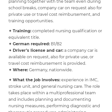
planning together with the team even during
school breaks, company car on request also for
private use or travel cost reimbursement, and
training opportunities.
✦
Training:
completed nursing qualification or
equivalent title.
✦
German required:
B1/B2
✦
Driver’s license and car:
a company car is
available on request, also for private use, or
travel cost reimbursement is provided.
✦
Where:
Germany, nationwide.
✦
What the job involves:
experience in IMC,
stroke unit, and general nursing care. The role
takes place within a multiprofessional team
and includes planning and documenting
nursing measures, performing diagnostic and