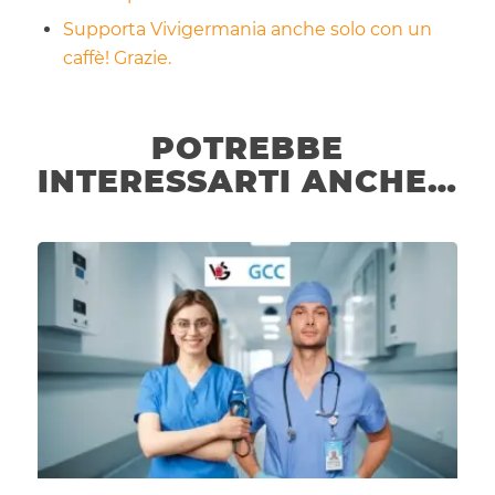
Supporta Vivigermania anche solo con un
caffè! Grazie.
POTREBBE
INTERESSARTI ANCHE…