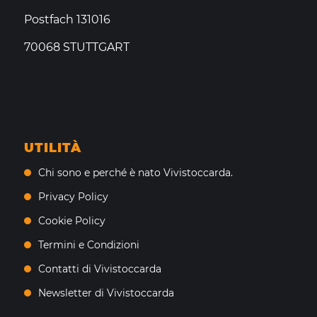
Postfach 131016
70068 STUTTGART
UTILITÀ
Chi sono e perché è nato Vivistoccarda.
Privacy Policy
Cookie Policy
Termini e Condizioni
Contatti di Vivistoccarda
Newsletter di Vivistoccarda