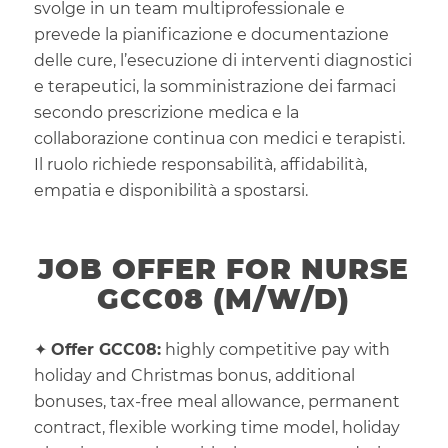
svolge in un team multiprofessionale e
prevede la pianificazione e documentazione
delle cure, l’esecuzione di interventi diagnostici
e terapeutici, la somministrazione dei farmaci
secondo prescrizione medica e la
collaborazione continua con medici e terapisti.
Il ruolo richiede responsabilità, affidabilità,
empatia e disponibilità a spostarsi.
JOB OFFER FOR NURSE
GCC08 (M/W/D)
✦
Offer GCC08:
highly competitive pay with
holiday and Christmas bonus, additional
bonuses, tax-free meal allowance, permanent
contract, flexible working time model, holiday