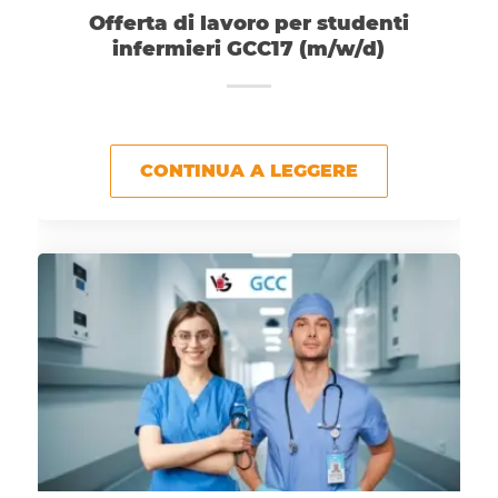
Offerta di lavoro per studenti
infermieri GCC17 (m/w/d)
CONTINUA A LEGGERE