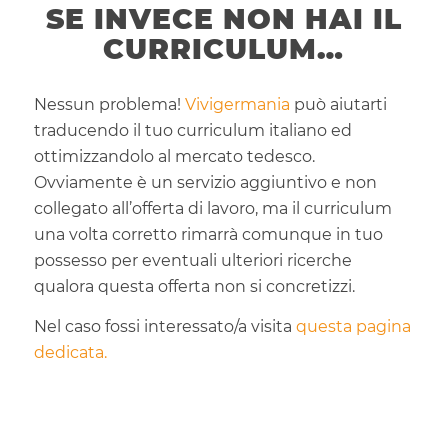
SE INVECE NON HAI IL
CURRICULUM…
Nessun problema!
Vivigermania
può aiutarti
traducendo il tuo curriculum italiano ed
ottimizzandolo al mercato tedesco.
Ovviamente è un servizio aggiuntivo e non
collegato all’offerta di lavoro, ma il curriculum
una volta corretto rimarrà comunque in tuo
possesso per eventuali ulteriori ricerche
qualora questa offerta non si concretizzi.
Nel caso fossi interessato/a visita
questa pagina
dedicata.