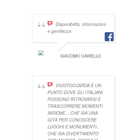
VIVISTOCCARDA
Disponibilità, informazioni
e gentilezza
GIACOMO CARIELLO
VIVISTOCCARDA È UN
PUNTO DOVE GLI ITALIANI
POSSONO RITROVARSI E
TRASCORRERE MOMENTI
INSIEME... CHE SIA UNA
GITA PER CONOSCERE
LUOGHI E MONUMENTI..
CHE SIA DIVERTIMENTO