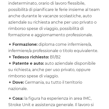
indeterminato, orario di lavoro flessibile,
possibilità di pianificare le ferie insieme al team
anche durante le vacanze scolastiche, auto
aziendale su richiesta anche per uso privato o
rimborso spese di viaggio, possibilità di
formazione e aggiornamento professionale.
✦
Formazione:
diploma come infermiere/a,
infermiere/a professionale o titolo equivalente.
✦
Tedesco richiesto:
B1/B2
✦
Patente e auto:
auto aziendale disponibile
su richiesta, anche per uso privato, oppure
rimborso spese di viaggio.
✦
Dove:
Germania, su tutto il territorio
nazionale.
✦
Cosa:
la figura ha esperienza in area IMC,
Stroke Unit e assistenza generale. Il lavoro si