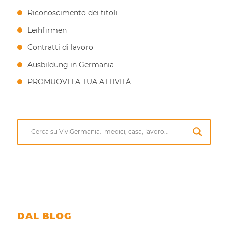
Riconoscimento dei titoli
Leihfirmen
Contratti di lavoro
Ausbildung in Germania
PROMUOVI LA TUA ATTIVITÀ
DAL BLOG