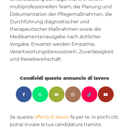
multiprofessionellen Team, die Planung und
Dokumentation der Pflegemaßnahmen, die
Durchführung diagnostischer und
therapeutischer Maßnahmen sowie die
Medikamentenausgabe nach ärztlicher
Vorgabe. Erwartet werden Empathie,
Verantwortungsbewusstsein, Zuverlässigkeit
und Reisebereitschaft.
Condividi questo annuncio di lavoro
Se questa
offerta di lavoro
fa per te, in pochi clic
potrai inviare la tua candidatura tramite