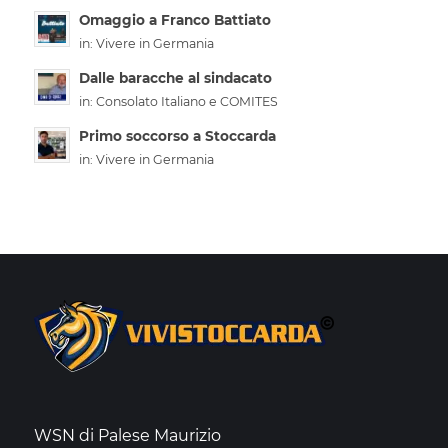
Omaggio a Franco Battiato
in:
Vivere in Germania
Dalle baracche al sindacato
in:
Consolato Italiano e COMITES
Primo soccorso a Stoccarda
in:
Vivere in Germania
WSN di Palese Maurizio