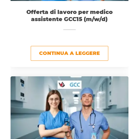
Offerta di lavoro per medico
assistente GCC15 (m/w/d)
CONTINUA A LEGGERE