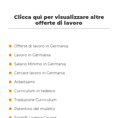
Clicca quì per visualizzare altre
offerte di lavoro
Offerte di lavoro in Germania
Lavoro in Germania
Salario Minimo in Germania
Cercare lavoro in Germania
Arbeitsamt
Curriculum in tedesco
Traduzione Curriculum
Patentino del muletto
Forklift License Course