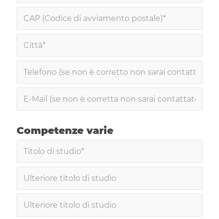
Competenze varie