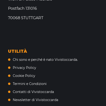
Postfach 131016
70068 STUTTGART
UTILITÀ
Chi sono e perché è nato Vivistoccarda.
Privacy Policy
Cookie Policy
Termini e Condizioni
Contatti di Vivistoccarda
Newsletter di Vivistoccarda