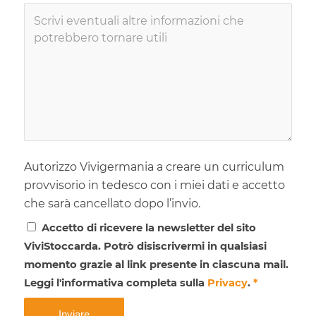
Autorizzo Vivigermania a creare un curriculum
provvisorio in tedesco con i miei dati e accetto
che sarà cancellato dopo l’invio.
Accetto di ricevere la newsletter del sito
ViviStoccarda. Potrò disiscrivermi in qualsiasi
momento grazie al link presente in ciascuna mail.
Leggi l'informativa completa sulla
Privacy
.
*