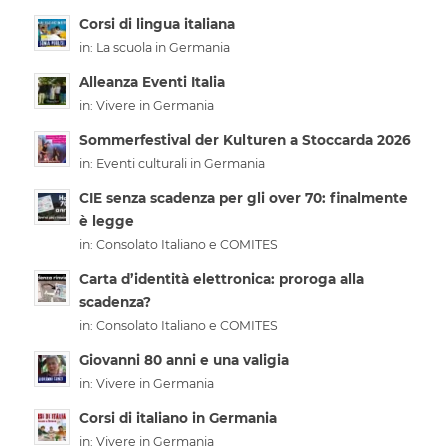
Corsi di lingua italiana
in:
La scuola in Germania
Alleanza Eventi Italia
in:
Vivere in Germania
Sommerfestival der Kulturen a Stoccarda 2026
in:
Eventi culturali in Germania
CIE senza scadenza per gli over 70: finalmente
è legge
in:
Consolato Italiano e COMITES
Carta d’identità elettronica: proroga alla
scadenza?
in:
Consolato Italiano e COMITES
Giovanni 80 anni e una valigia
in:
Vivere in Germania
Corsi di italiano in Germania
in:
Vivere in Germania