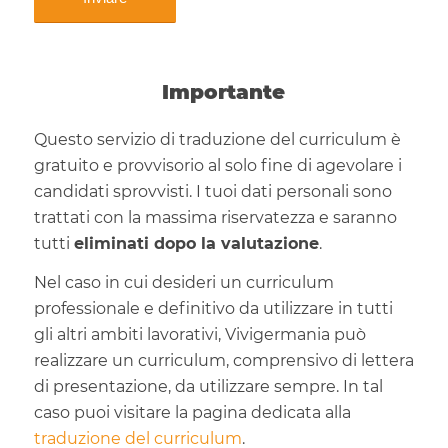
Importante
Questo servizio di traduzione del curriculum è
gratuito e provvisorio al solo fine di agevolare i
candidati sprovvisti. I tuoi dati personali sono
trattati con la massima riservatezza e saranno
tutti
eliminati dopo la valutazione
.
Nel caso in cui desideri un curriculum
professionale e definitivo da utilizzare in tutti
gli altri ambiti lavorativi, Vivigermania può
realizzare un curriculum, comprensivo di lettera
di presentazione, da utilizzare sempre. In tal
caso puoi visitare la pagina dedicata alla
traduzione del curriculum
.