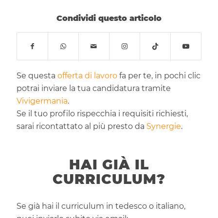
Condividi questo articolo
Se questa
offerta di lavoro
fa per te, in pochi clic
potrai inviare la tua candidatura tramite
Vivigermania
.
Se il tuo profilo rispecchia i requisiti richiesti,
sarai ricontattato al più presto da
Synergie
.
HAI GIÀ IL
CURRICULUM?
Se già hai il curriculum in tedesco o italiano,