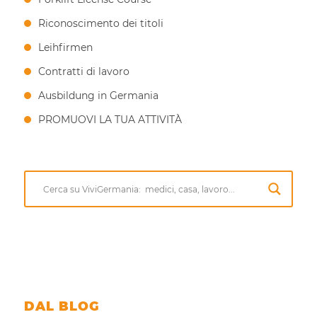
Riconoscimento dei titoli
Leihfirmen
Contratti di lavoro
Ausbildung in Germania
PROMUOVI LA TUA ATTIVITÀ
DAL BLOG