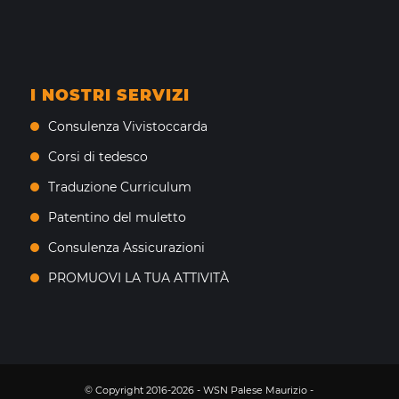
I NOSTRI SERVIZI
Consulenza Vivistoccarda
Corsi di tedesco
Traduzione Curriculum
Patentino del muletto
Consulenza Assicurazioni
PROMUOVI LA TUA ATTIVITÀ
© Copyright 2016-2026 - WSN Palese Maurizio -