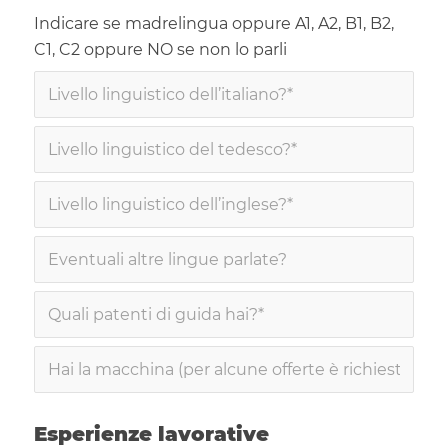
Indicare se madrelingua oppure A1, A2, B1, B2,
C1, C2 oppure NO se non lo parli
Esperienze lavorative