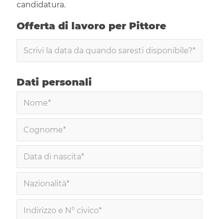
candidatura.
Offerta di lavoro per Pittore
Dati personali