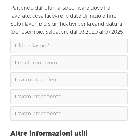
Partendo dall’ultima, specificare dove hai
lavorato, cosa facevi e le date di inizio e fine.
Solo i lavori più significativi per la candidatura
(per esempio: Saldatore dal 03.2020 al 07.2025)
Altre informazioni utili