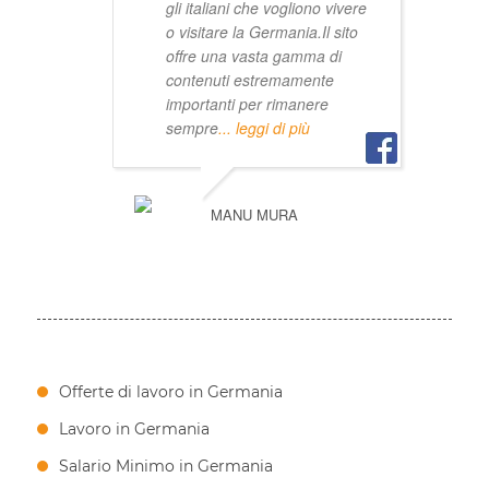
gli italiani che vogliono vivere
o visitare la Germania.Il sito
offre una vasta gamma di
contenuti estremamente
importanti per rimanere
sempre
... leggi di più
MANU MURA
Offerte di lavoro in Germania
Lavoro in Germania
Salario Minimo in Germania