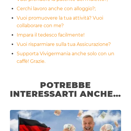
Cerchi lavoro anche con alloggio?;
Vuoi promuovere la tua attività? Vuoi
collaborare con me?
Impara il tedesco facilmente!
Vuoi risparmiare sulla tua Assicurazione?
Supporta Vivigermania anche solo con un
caffè! Grazie.
POTREBBE
INTERESSARTI ANCHE…