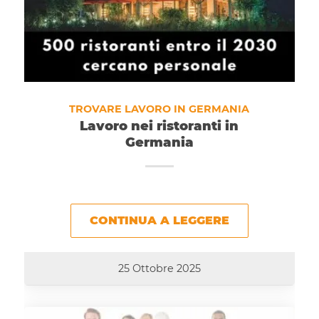
TROVARE LAVORO IN GERMANIA
Lavoro nei ristoranti in
Germania
CONTINUA A LEGGERE
25 Ottobre 2025