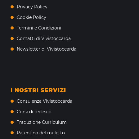
Privacy Policy
Cookie Policy
Termini e Condizioni
Contatti di Vivistoccarda
Newsletter di Vivistoccarda
I NOSTRI SERVIZI
Consulenza Vivistoccarda
Corsi di tedesco
Traduzione Curriculum
Patentino del muletto