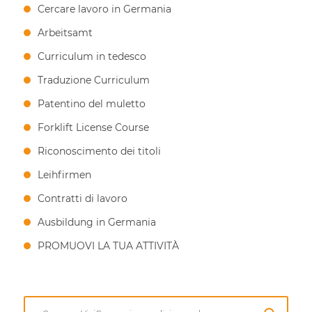
Cercare lavoro in Germania
Arbeitsamt
Curriculum in tedesco
Traduzione Curriculum
Patentino del muletto
Forklift License Course
Riconoscimento dei titoli
Leihfirmen
Contratti di lavoro
Ausbildung in Germania
PROMUOVI LA TUA ATTIVITÀ