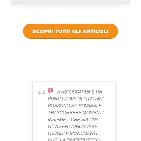
SCOPRI TUTTI GLI ARTICOLI
DICONO DI
VIVISTOCCARDA
VIVISTOCCARDA È UN
PUNTO DOVE GLI ITALIANI
POSSONO RITROVARSI E
TRASCORRERE MOMENTI
INSIEME... CHE SIA UNA
GITA PER CONOSCERE
LUOGHI E MONUMENTI..
CHE SIA DIVERTIMENTO