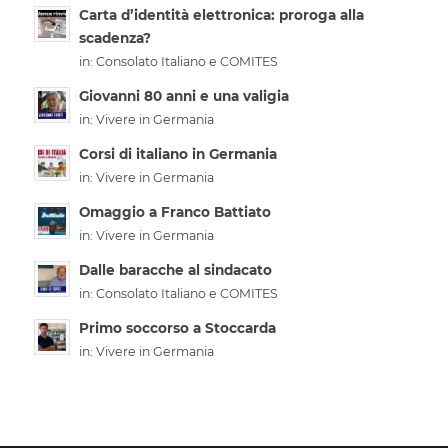
Carta d’identità elettronica: proroga alla
scadenza?
in:
Consolato Italiano e COMITES
Giovanni 80 anni e una valigia
in:
Vivere in Germania
Corsi di italiano in Germania
in:
Vivere in Germania
Omaggio a Franco Battiato
in:
Vivere in Germania
Dalle baracche al sindacato
in:
Consolato Italiano e COMITES
Primo soccorso a Stoccarda
in:
Vivere in Germania