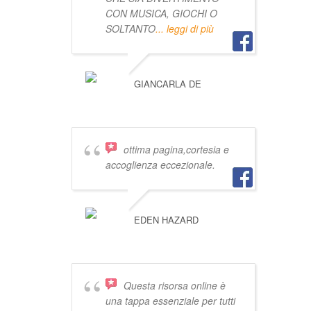
CON MUSICA, GIOCHI O
SOLTANTO
... leggi di più
GIANCARLA DE
ottima pagina,cortesia e
accoglienza eccezionale.
EDEN HAZARD
Questa risorsa online è
una tappa essenziale per tutti