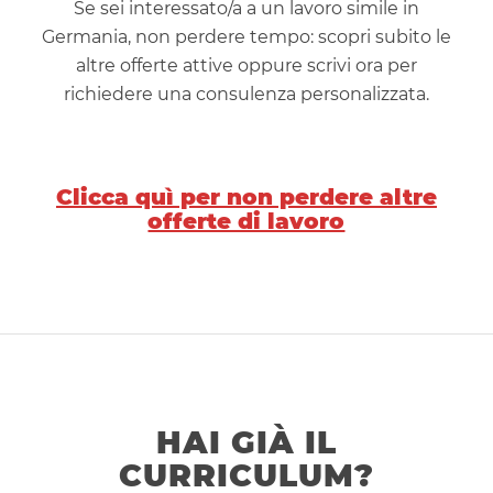
Se sei interessato/a a un lavoro simile in
Germania, non perdere tempo: scopri subito le
altre offerte attive oppure scrivi ora per
richiedere una consulenza personalizzata.
Clicca quì per non perdere altre
offerte di lavoro
HAI GIÀ IL
CURRICULUM?