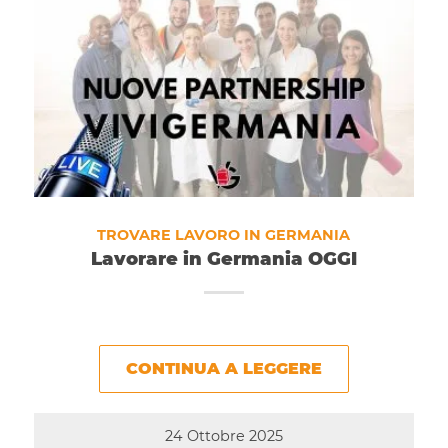
TROVARE LAVORO IN GERMANIA
Lavorare in Germania OGGI
CONTINUA A LEGGERE
24 Ottobre 2025