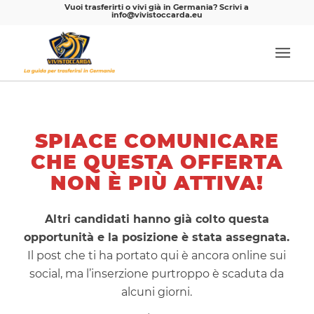
Vuoi trasferirti o vivi già in Germania? Scrivi a
info@vivistoccarda.eu
SPIACE COMUNICARE
CHE QUESTA OFFERTA
NON È PIÙ ATTIVA!
Altri candidati hanno già colto questa
opportunità e la posizione è stata assegnata.
Il post che ti ha portato qui è ancora online sui
social, ma l’inserzione purtroppo è scaduta da
alcuni giorni.