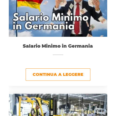
Salario Minimo in Germania
CONTINUA A LEGGERE