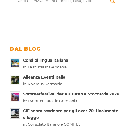
DAL BLOG
Corsi di lingua italiana
in:
La scuola in Germania
Alleanza Eventi Italia
in:
Vivere in Germania
Sommerfestival der Kulturen a Stoccarda 2026
in:
Eventi culturali in Germania
CIE senza scadenza per gli over 70: finalmente
è legge
in:
Consolato Italiano e COMITES