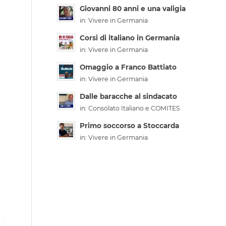
Giovanni 80 anni e una valigia
in:
Vivere in Germania
Corsi di italiano in Germania
in:
Vivere in Germania
Omaggio a Franco Battiato
in:
Vivere in Germania
Dalle baracche al sindacato
in:
Consolato Italiano e COMITES
Primo soccorso a Stoccarda
in:
Vivere in Germania