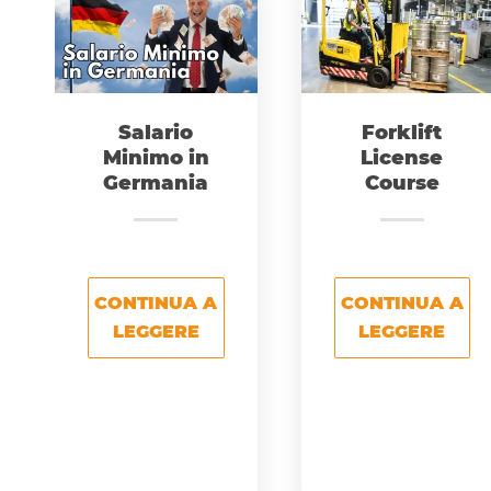
Salario
Forklift
Minimo in
License
Germania
Course
CONTINUA A
CONTINUA A
LEGGERE
LEGGERE