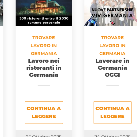
TROVARE
TROVARE
LAVORO IN
LAVORO IN
GERMANIA
GERMANIA
Lavoro nei
Lavorare in
ristoranti in
Germania
Germania
OGGI
CONTINUA A
CONTINUA A
LEGGERE
LEGGERE