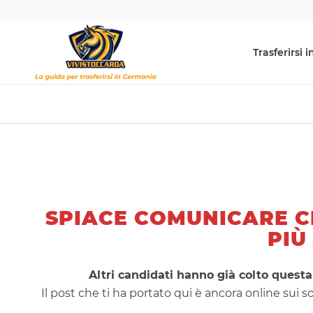
Trasferirsi
SPIACE COMUNICARE C
PIÙ
Altri candidati hanno già colto questa
Il post che ti ha portato qui è ancora online sui s