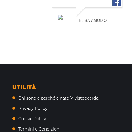
ELISA AMODIO
UTILITÀ
Chi sono e perché è nato Vivistoccarda.
Privacy Policy
Cookie Policy
Termini e Condizioni