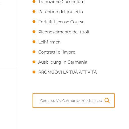
Traduzione Curriculum
e
Patentino del muletto
Forklift License Course
Riconoscimento dei titoli
Leihfirmen
Contratti di lavoro
Ausbildung in Germania
PROMUOVI LA TUA ATTIVITÀ