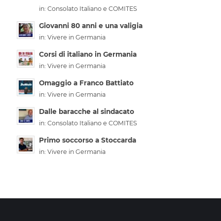
in:
Consolato Italiano e COMITES
Giovanni 80 anni e una valigia
in:
Vivere in Germania
Corsi di italiano in Germania
in:
Vivere in Germania
Omaggio a Franco Battiato
in:
Vivere in Germania
Dalle baracche al sindacato
in:
Consolato Italiano e COMITES
Primo soccorso a Stoccarda
in:
Vivere in Germania