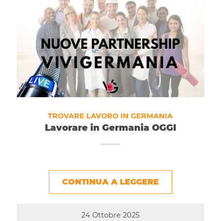
TROVARE LAVORO IN GERMANIA
Lavorare in Germania OGGI
CONTINUA A LEGGERE
24 Ottobre 2025