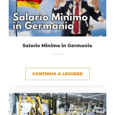
Salario Minimo in Germania
CONTINUA A LEGGERE