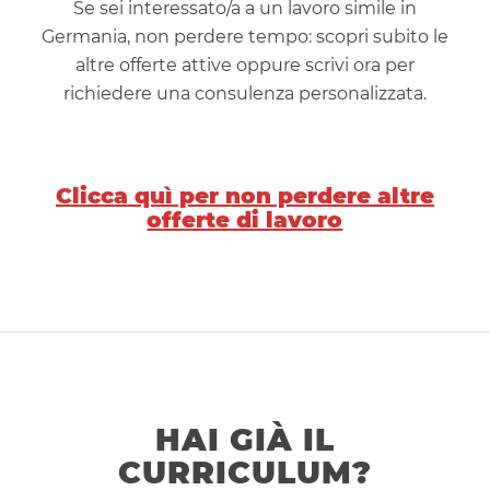
Se sei interessato/a a un lavoro simile in
Germania, non perdere tempo: scopri subito le
altre offerte attive oppure scrivi ora per
richiedere una consulenza personalizzata.
Clicca quì per non perdere altre
offerte di lavoro
HAI GIÀ IL
CURRICULUM?