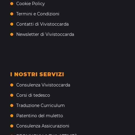
Cookie Policy
Termini e Condizioni
Contatti di Vivistoccarda
Newsletter di Vivistoccarda
I NOSTRI SERVIZI
Consulenza Vivistoccarda
Corsi di tedesco
Traduzione Curriculum
Patentino del muletto
Consulenza Assicurazioni