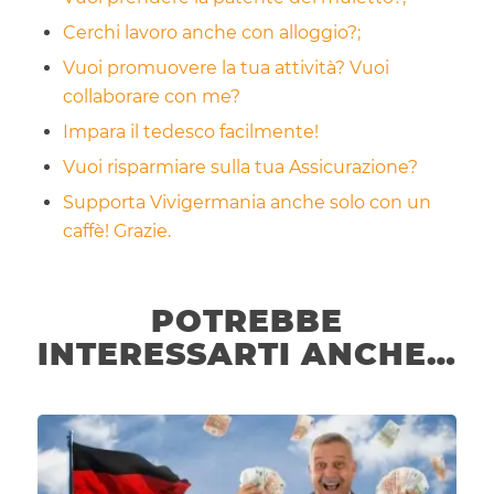
Cerchi lavoro anche con alloggio?;
Vuoi promuovere la tua attività? Vuoi
collaborare con me?
Impara il tedesco facilmente!
Vuoi risparmiare sulla tua Assicurazione?
Supporta Vivigermania anche solo con un
caffè! Grazie.
POTREBBE
INTERESSARTI ANCHE…