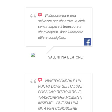
ViviStoccarda è una
salvezza per chi arriva in città
senza sapere il tedesco e a
chi rivolgersi. Assolutamente
utile e consigliato.
VALENTINA BERTONE
VIVISTOCCARDA È UN
PUNTO DOVE GLI ITALIANI
POSSONO RITROVARSI E
TRASCORRERE MOMENTI
INSIEME... CHE SIA UNA
GITA PER CONOSCERE