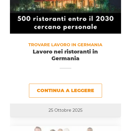
TROVARE LAVORO IN GERMANIA
Lavoro nei ristoranti in
Germania
CONTINUA A LEGGERE
25 Ottobre 2025