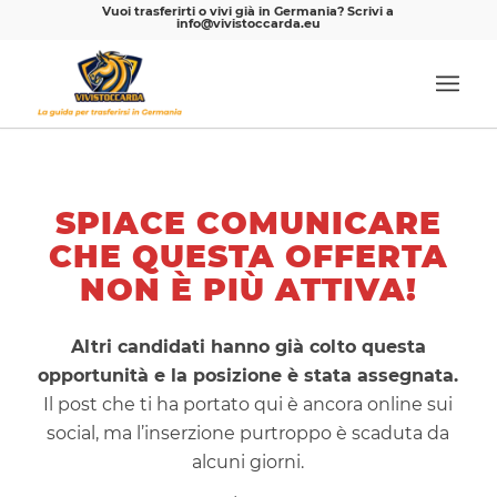
Vuoi trasferirti o vivi già in Germania? Scrivi a
info@vivistoccarda.eu
SPIACE COMUNICARE
CHE QUESTA OFFERTA
NON È PIÙ ATTIVA!
Altri candidati hanno già colto questa
opportunità e la posizione è stata assegnata.
Il post che ti ha portato qui è ancora online sui
social, ma l’inserzione purtroppo è scaduta da
alcuni giorni.