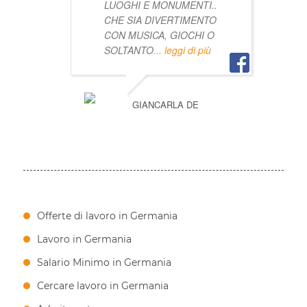
LUOGHI E MONUMENTI..
CHE SIA DIVERTIMENTO
CON MUSICA, GIOCHI O
SOLTANTO
... leggi di più
GIANCARLA DE
Offerte di lavoro in Germania
Lavoro in Germania
Salario Minimo in Germania
Cercare lavoro in Germania