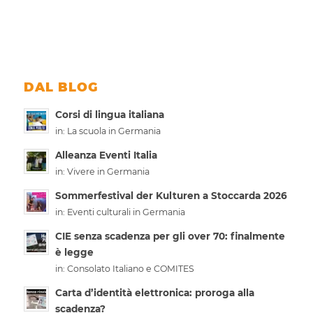
DAL BLOG
Corsi di lingua italiana
in:
La scuola in Germania
Alleanza Eventi Italia
in:
Vivere in Germania
Sommerfestival der Kulturen a Stoccarda 2026
in:
Eventi culturali in Germania
CIE senza scadenza per gli over 70: finalmente
è legge
in:
Consolato Italiano e COMITES
Carta d’identità elettronica: proroga alla
scadenza?