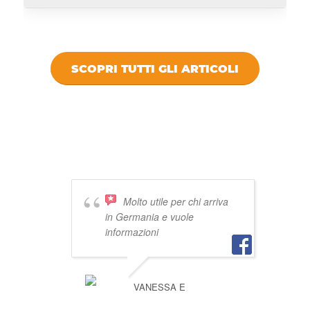
SCOPRI TUTTI GLI ARTICOLI
DICONO DI
VIVISTOCCARDA
Molto utile per chi arriva
in Germania e vuole
informazioni
VANESSA E