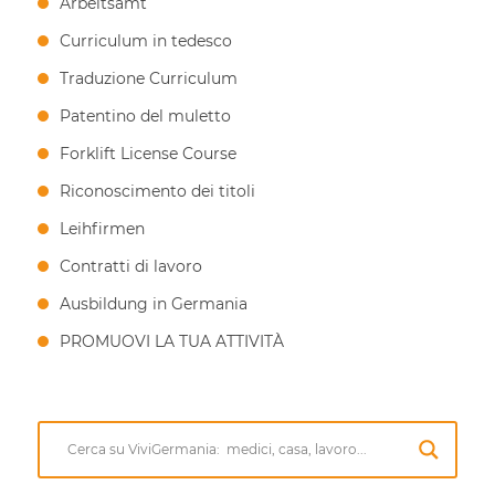
Arbeitsamt
Curriculum in tedesco
Traduzione Curriculum
Patentino del muletto
Forklift License Course
Riconoscimento dei titoli
Leihfirmen
Contratti di lavoro
Ausbildung in Germania
PROMUOVI LA TUA ATTIVITÀ