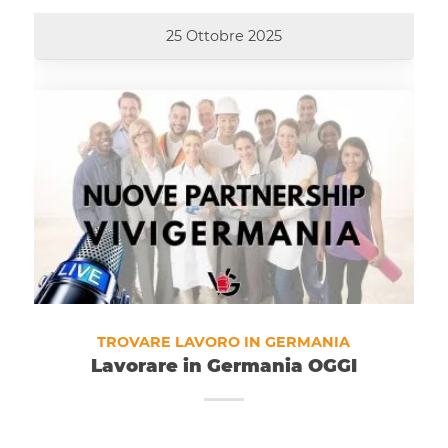
25 Ottobre 2025
TROVARE LAVORO IN GERMANIA
Lavorare in Germania OGGI