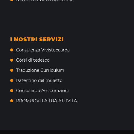
I NOSTRI SERVIZI
Consulenza Vivistoccarda
Corsi di tedesco
Traduzione Curriculum
Patentino del muletto
Consulenza Assicurazioni
PROMUOVI LA TUA ATTIVITÀ