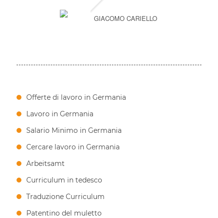
GIACOMO CARIELLO
Offerte di lavoro in Germania
Lavoro in Germania
Salario Minimo in Germania
Cercare lavoro in Germania
Arbeitsamt
Curriculum in tedesco
Traduzione Curriculum
Patentino del muletto