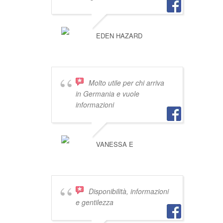
EDEN HAZARD
Molto utile per chi arriva
in Germania e vuole
informazioni
VANESSA E
Disponibilità, informazioni
e gentilezza