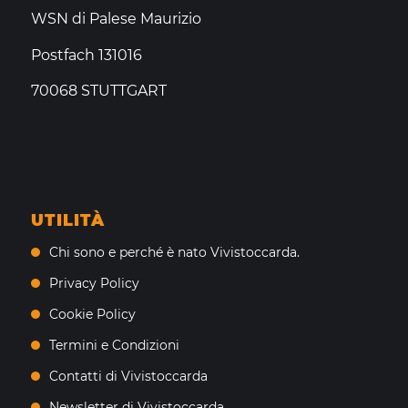
WSN di Palese Maurizio
Postfach 131016
70068 STUTTGART
UTILITÀ
Chi sono e perché è nato Vivistoccarda.
Privacy Policy
Cookie Policy
Termini e Condizioni
Contatti di Vivistoccarda
Newsletter di Vivistoccarda