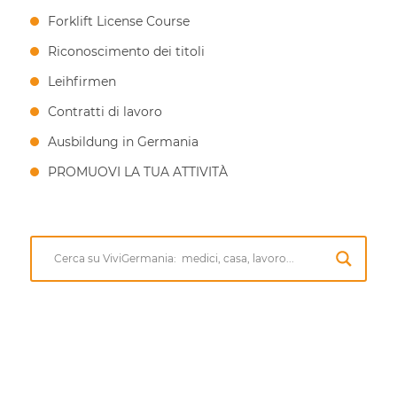
Forklift License Course
Riconoscimento dei titoli
Leihfirmen
Contratti di lavoro
Ausbildung in Germania
PROMUOVI LA TUA ATTIVITÀ