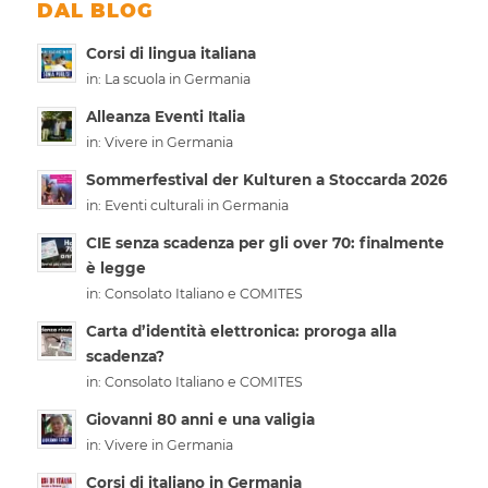
DAL BLOG
Corsi di lingua italiana
in:
La scuola in Germania
Alleanza Eventi Italia
in:
Vivere in Germania
Sommerfestival der Kulturen a Stoccarda 2026
in:
Eventi culturali in Germania
CIE senza scadenza per gli over 70: finalmente
è legge
in:
Consolato Italiano e COMITES
Carta d’identità elettronica: proroga alla
scadenza?
in:
Consolato Italiano e COMITES
Giovanni 80 anni e una valigia
in:
Vivere in Germania
Corsi di italiano in Germania