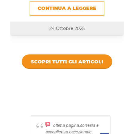
CONTINUA A LEGGERE
24 Ottobre 2025
SCOPRI TUTTI GLI ARTICOLI
DICONO DI
VIVISTOCCARDA
ottima pagina,cortesia e
accoglienza eccezionale.