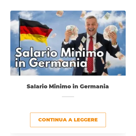
Salario Minimo in Germania
CONTINUA A LEGGERE