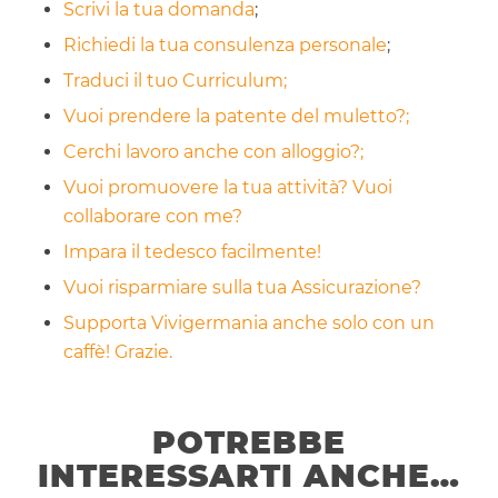
Scrivi la tua domanda
;
Richiedi la tua consulenza personale
;
Traduci il tuo Curriculum;
Vuoi prendere la patente del muletto?;
Cerchi lavoro anche con alloggio?;
Vuoi promuovere la tua attività? Vuoi
collaborare con me?
Impara il tedesco facilmente!
Vuoi risparmiare sulla tua Assicurazione?
Supporta Vivigermania anche solo con un
caffè! Grazie.
POTREBBE
INTERESSARTI ANCHE…