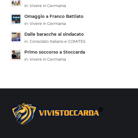
in:
Vivere in Germania
Omaggio a Franco Battiato
in:
Vivere in Germania
Dalle baracche al sindacato
in:
Consolato Italiano e COMITES
Primo soccorso a Stoccarda
in:
Vivere in Germania