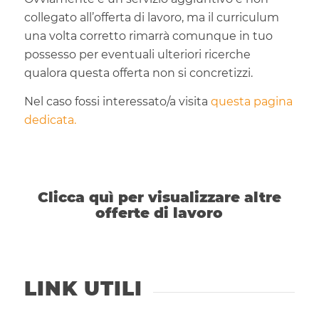
collegato all’offerta di lavoro, ma il curriculum
una volta corretto rimarrà comunque in tuo
possesso per eventuali ulteriori ricerche
qualora questa offerta non si concretizzi.
Nel caso fossi interessato/a visita
questa pagina
dedicata.
Clicca quì per visualizzare altre
offerte di lavoro
LINK UTILI