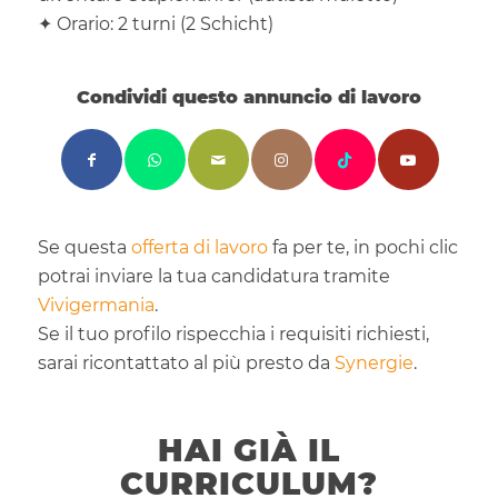
✦ Orario: 2 turni (2 Schicht)
Condividi questo annuncio di lavoro
Se questa
offerta di lavoro
fa per te, in pochi clic
potrai inviare la tua candidatura tramite
Vivigermania
.
Se il tuo profilo rispecchia i requisiti richiesti,
sarai ricontattato al più presto da
Synergie
.
HAI GIÀ IL
CURRICULUM?