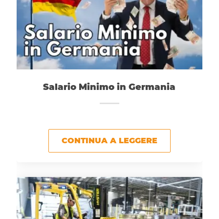
Salario Minimo in Germania
CONTINUA A LEGGERE