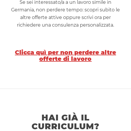
Se sei interessato/a a un lavoro simile in
Germania, non perdere tempo: scopri subito le
altre offerte attive oppure scrivi ora per
richiedere una consulenza personalizzata.
Clicca quì per non perdere altre
offerte di lavoro
HAI GIÀ IL
CURRICULUM?