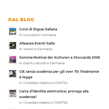
DAL BLOG
Corsi di lingua italiana
in:
La scuola in Germania
Alleanza Eventi Italia
in:
Vivere in Germania
Sommerfestival der Kulturen a Stoccarda 2026
in:
Eventi culturali in Germania
CIE senza scadenza per gli over 70: finalmente
è legge
in:
Consolato Italiano e COMITES
Carta d’identità elettronica: proroga alla
scadenza?
in:
Consolato Italiano e COMITES