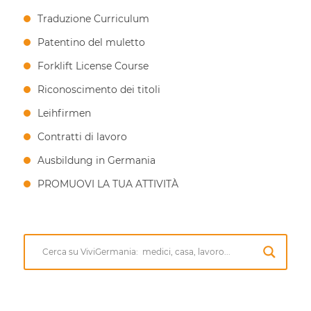
Traduzione Curriculum
Patentino del muletto
Forklift License Course
Riconoscimento dei titoli
Leihfirmen
Contratti di lavoro
Ausbildung in Germania
PROMUOVI LA TUA ATTIVITÀ