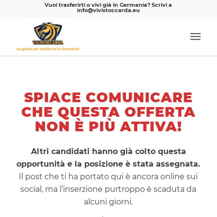
Vuoi trasferirti o vivi già in Germania? Scrivi a
info@vivistoccarda.eu
SPIACE COMUNICARE
CHE QUESTA OFFERTA
NON È PIÙ ATTIVA!
Altri candidati hanno già colto questa
opportunità e la posizione è stata assegnata.
Il post che ti ha portato qui è ancora online sui
social, ma l’inserzione purtroppo è scaduta da
alcuni giorni.