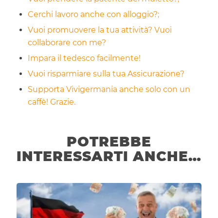
Cerchi lavoro anche con alloggio?;
Vuoi promuovere la tua attività? Vuoi
collaborare con me?
Impara il tedesco facilmente!
Vuoi risparmiare sulla tua Assicurazione?
Supporta Vivigermania anche solo con un
caffè! Grazie.
POTREBBE
INTERESSARTI ANCHE…