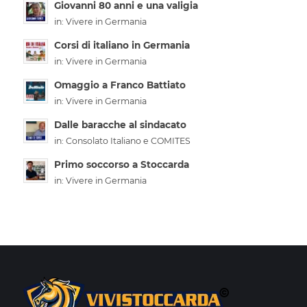
Giovanni 80 anni e una valigia
in:
Vivere in Germania
Corsi di italiano in Germania
in:
Vivere in Germania
Omaggio a Franco Battiato
in:
Vivere in Germania
Dalle baracche al sindacato
in:
Consolato Italiano e COMITES
Primo soccorso a Stoccarda
in:
Vivere in Germania