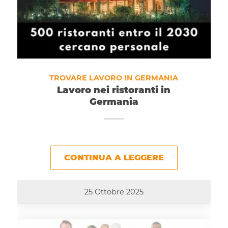
TROVARE LAVORO IN GERMANIA
Lavoro nei ristoranti in
Germania
CONTINUA A LEGGERE
25 Ottobre 2025