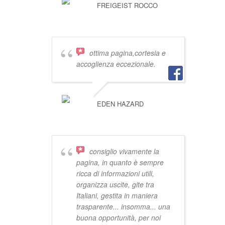
FREIGEIST ROCCO
ottima pagina,cortesia e
accoglienza eccezionale.
EDEN HAZARD
consiglio vivamente la
pagina, in quanto è sempre
ricca di informazioni utili,
organizza uscite, gite tra
Italiani, gestita in maniera
trasparente... insomma... una
buona opportunità, per noi