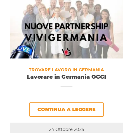
TROVARE LAVORO IN GERMANIA
Lavorare in Germania OGGI
CONTINUA A LEGGERE
24 Ottobre 2025