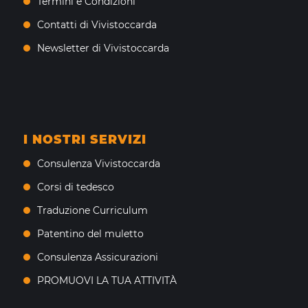
Termini e Condizioni
Contatti di Vivistoccarda
Newsletter di Vivistoccarda
I NOSTRI SERVIZI
Consulenza Vivistoccarda
Corsi di tedesco
Traduzione Curriculum
Patentino del muletto
Consulenza Assicurazioni
PROMUOVI LA TUA ATTIVITÀ