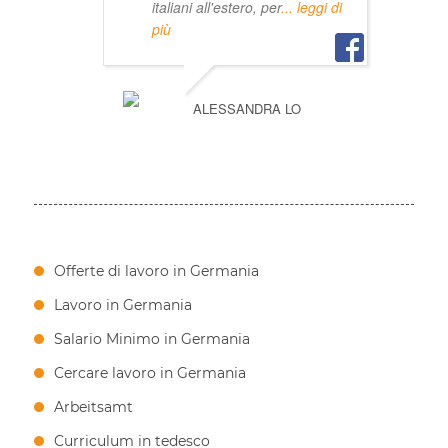
italiani all'estero, per
... leggi di
più
ALESSANDRA LO
Offerte di lavoro in Germania
Lavoro in Germania
Salario Minimo in Germania
Cercare lavoro in Germania
Arbeitsamt
Curriculum in tedesco