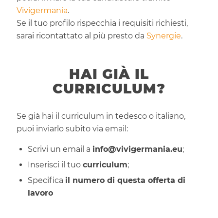
Vivigermania
.
Se il tuo profilo rispecchia i requisiti richiesti,
sarai ricontattato al più presto da
Synergie
.
HAI GIÀ IL
CURRICULUM?
Se già hai il curriculum in tedesco o italiano,
puoi inviarlo subito via email:
Scrivi un email a
info@vivigermania.eu
;
Inserisci il tuo
curriculum
;
Specifica
il numero di questa offerta di
lavoro