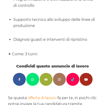
di controllo
Supporto tecnico allo sviluppo delle linee di
produzione
Diagnosi guasti e interventi di ripristino
✦ Come: 3 turni
Condividi questo annuncio di lavoro
Se questa
offerta di lavoro
fa per te, in pochi clic
potrai inviare la tua candidatura tramite