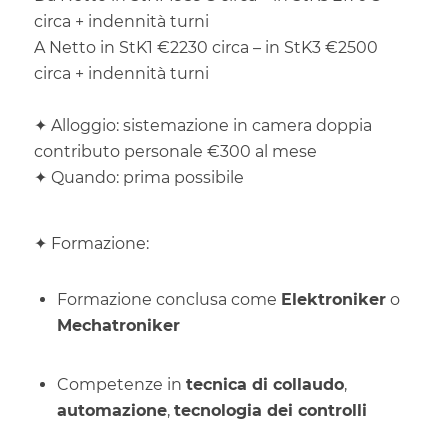
circa + indennità turni
A
Netto in StK1 €2230 circa – in StK3 €2500
circa + indennità turni
✦ Alloggio: sistemazione in camera doppia
contributo personale €300 al mese
✦ Quando: prima possibile
✦
Formazione:
Formazione conclusa come
Elektroniker
o
Mechatroniker
Competenze in
tecnica di collaudo
,
automazione
,
tecnologia dei controlli