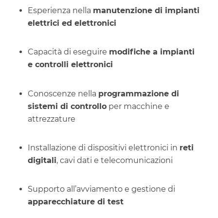
Esperienza nella
manutenzione di impianti
elettrici ed elettronici
Capacità di eseguire
modifiche a impianti
e controlli elettronici
Conoscenze nella
programmazione di
sistemi di controllo
per macchine e
attrezzature
Installazione di dispositivi elettronici in
reti
digitali
, cavi dati e telecomunicazioni
Supporto all’avviamento e gestione di
apparecchiature di test