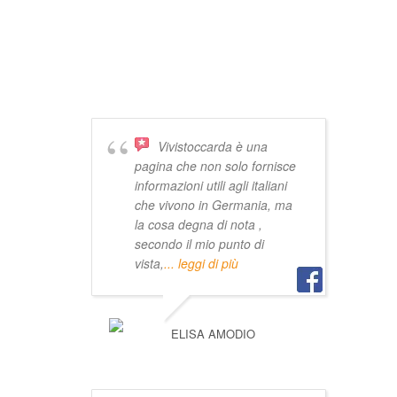
DICONO DI
VIVISTOCCARDA
Vivistoccarda è una
pagina che non solo fornisce
informazioni utili agli italiani
che vivono in Germania, ma
la cosa degna di nota ,
secondo il mio punto di
vista,
... leggi di più
ELISA AMODIO