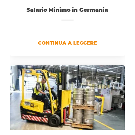
Salario Minimo in Germania
CONTINUA A LEGGERE