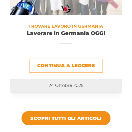
TROVARE LAVORO IN GERMANIA
Lavorare in Germania OGGI
CONTINUA A LEGGERE
24 Ottobre 2025
SCOPRI TUTTI GLI ARTICOLI