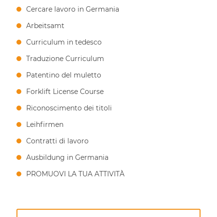
Cercare lavoro in Germania
Arbeitsamt
Curriculum in tedesco
Traduzione Curriculum
Patentino del muletto
Forklift License Course
Riconoscimento dei titoli
Leihfirmen
Contratti di lavoro
Ausbildung in Germania
PROMUOVI LA TUA ATTIVITÀ