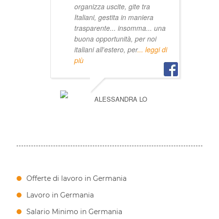
organizza uscite, gite tra
Italiani, gestita in maniera
trasparente... insomma... una
buona opportunità, per noi
italiani all'estero, per
... leggi di
più
ALESSANDRA LO
Offerte di lavoro in Germania
Lavoro in Germania
Salario Minimo in Germania