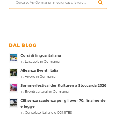
DAL BLOG
Corsi di lingua italiana
in:
La scuola in Germania
Alleanza Eventi Italia
in:
Vivere in Germania
Sommerfestival der Kulturen a Stoccarda 2026
in:
Eventi culturali in Germania
CIE senza scadenza per gli over 70: finalmente
è legge
in:
Consolato Italiano e COMITES