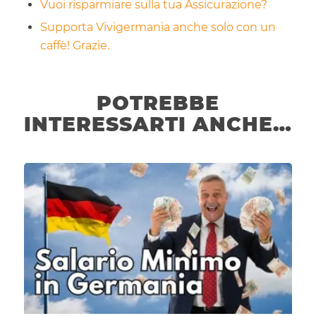
Vuoi risparmiare sulla tua Assicurazione?
Supporta Vivigermania anche solo con un
caffè! Grazie.
POTREBBE
INTERESSARTI ANCHE…