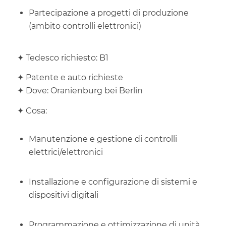
Partecipazione a progetti di produzione
(ambito controlli elettronici)
✦ Tedesco richiesto: B1
✦ Patente e auto richieste
✦
Dove: Oranienburg bei Berlin
✦
Cosa:
Manutenzione e gestione di controlli
elettrici/elettronici
Installazione e configurazione di sistemi e
dispositivi digitali
Programmazione e ottimizzazione di unità