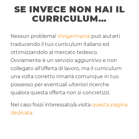
SE INVECE NON HAI IL
CURRICULUM…
Nessun problema!
Vivigermania
può aiutarti
traducendo il tuo curriculum italiano ed
ottimizzandolo al mercato tedesco.
Ovviamente è un servizio aggiuntivo e non
collegato all’offerta di lavoro, ma il curriculum
una volta corretto rimarrà comunque in tuo
possesso per eventuali ulteriori ricerche
qualora questa offerta non si concretizzi.
Nel caso fossi interessato/a visita
questa pagina
dedicata.