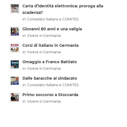
Carta d’identità elettronica: proroga alla
scadenza?
in:
Consolato Italiano e COMITES
Giovanni 80 anni e una valigia
in:
Vivere in Germania
Corsi di italiano in Germania
in:
Vivere in Germania
Omaggio a Franco Battiato
in:
Vivere in Germania
Dalle baracche al sindacato
in:
Consolato Italiano e COMITES
Primo soccorso a Stoccarda
in:
Vivere in Germania