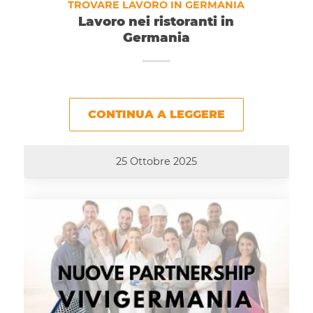
TROVARE LAVORO IN GERMANIA
Lavoro nei ristoranti in
Germania
CONTINUA A LEGGERE
25 Ottobre 2025