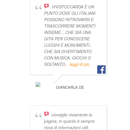
VIVISTOCCARDA È UN
PUNTO DOVE GLI ITALIANI
POSSONO RITROVARSI E
TRASCORRERE MOMENTI
INSIEME... CHE SIA UNA
GITA PER CONOSCERE
LUOGHI E MONUMENTI..
CHE SIA DIVERTIMENTO
CON MUSICA, GIOCHI O
SOLTANTO
... leggi di più
GIANCARLA DE
consiglio vivamente la
pagina, in quanto è sempre
ricca di informazioni utili,