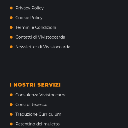
Privacy Policy
Cookie Policy
Termini e Condizioni
Contatti di Vivistoccarda
Newsletter di Vivistoccarda
I NOSTRI SERVIZI
Consulenza Vivistoccarda
Corsi di tedesco
Traduzione Curriculum
Patentino del muletto